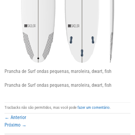
Prancha de Surf ondas pequenas, maroleira, dwart, fish
Prancha de Surf ondas pequenas, maroleira, dwart, fish
Tracbacks não são permitidos, mas você pode
fazer um comentário
.
←
Anterior
Próximo
→