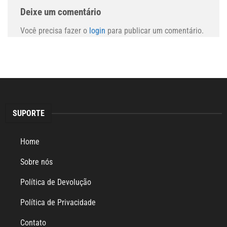
Deixe um comentário
Você precisa fazer o
login
para publicar um comentário.
SUPORTE
Home
Sobre nós
Política de Devolução
Política de Privacidade
Contato