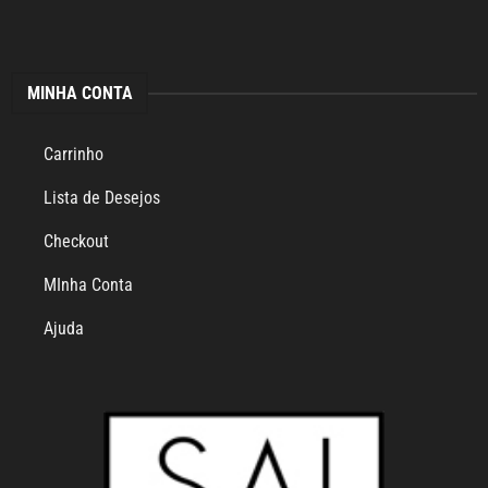
MINHA CONTA
Carrinho
Lista de Desejos
Checkout
MInha Conta
Ajuda