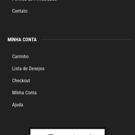
Contato
MINHA CONTA
Carrinho
Lista de Desejos
Checkout
MInha Conta
Ajuda