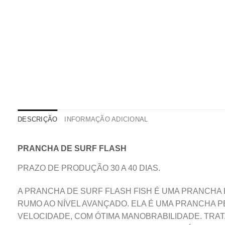
DESCRIÇÃO
INFORMAÇÃO ADICIONAL
PRANCHA DE SURF FLASH
PRAZO DE PRODUÇÃO 30 A 40 DIAS.
A PRANCHA DE SURF FLASH FISH É UMA PRANCHA 
RUMO AO NÍVEL AVANÇADO. ELA É UMA PRANCHA P
VELOCIDADE, COM ÓTIMA MANOBRABILIDADE. TRAT