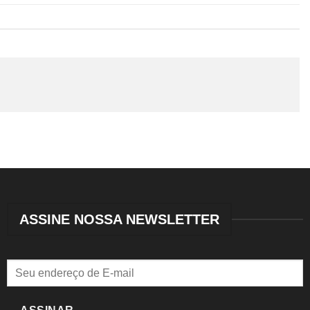
ASSINE NOSSA NEWSLETTER