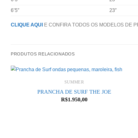
6’5″
23″
CLIQUE AQUI
E CONFIRA TODOS OS MODELOS DE P
PRODUTOS RELACIONADOS
SUMMER
PRANCHA DE SURF THE JOE
R$
1.950,00