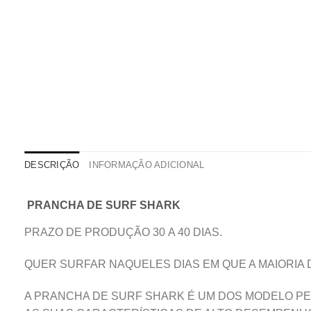
DESCRIÇÃO
INFORMAÇÃO ADICIONAL
PRANCHA DE SURF SHARK
PRAZO DE PRODUÇÃO 30 A 40 DIAS.
QUER SURFAR NAQUELES DIAS EM QUE A MAIORIA
A PRANCHA DE SURF SHARK É UM DOS MODELO PE