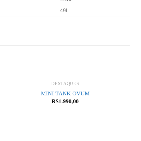
49L
DESTAQUES
MINI TANK OVUM
R$
1.990,00