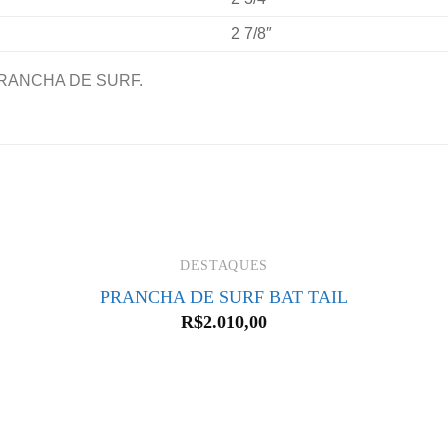
2 7/8″
RANCHA DE SURF.
DESTAQUES
PRANCHA DE SURF BAT TAIL
R$
2.010,00