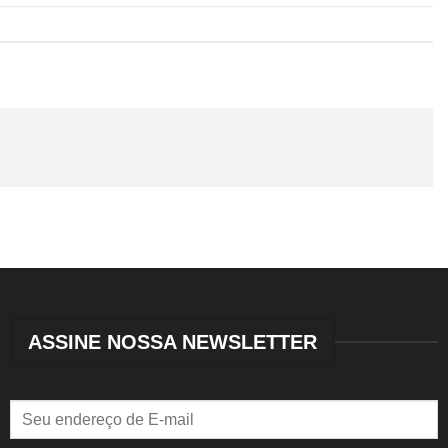
ASSINE NOSSA NEWSLETTER