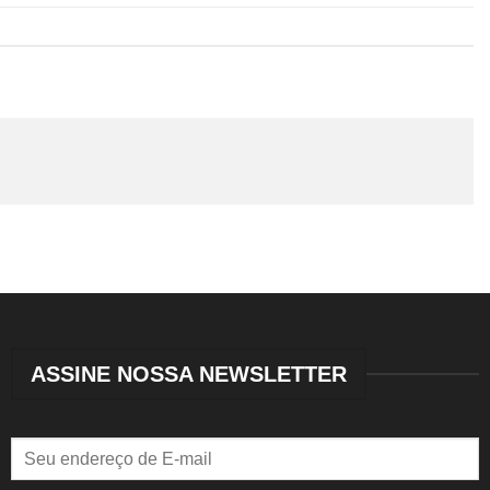
ASSINE NOSSA NEWSLETTER