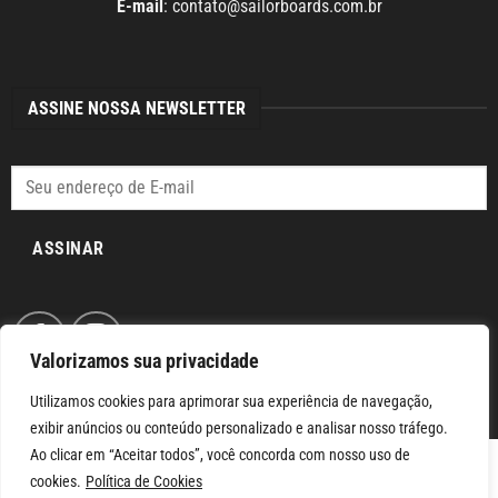
E-mail
:
contato@sailorboards.com.br
ASSINE NOSSA NEWSLETTER
ASSINAR
Valorizamos sua privacidade
Utilizamos cookies para aprimorar sua experiência de navegação,
exibir anúncios ou conteúdo personalizado e analisar nosso tráfego.
Ao clicar em “Aceitar todos”, você concorda com nosso uso de
cookies.
Política de Cookies