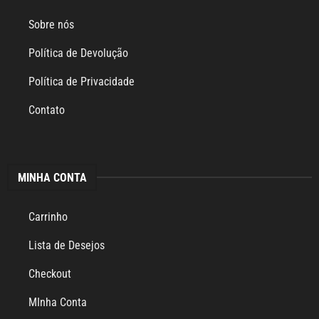
Sobre nós
Política de Devolução
Política de Privacidade
Contato
MINHA CONTA
Carrinho
Lista de Desejos
Checkout
MInha Conta