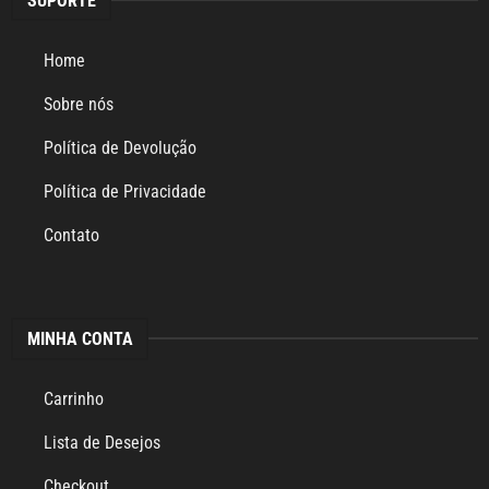
SUPORTE
Home
Sobre nós
Política de Devolução
Política de Privacidade
Contato
MINHA CONTA
Carrinho
Lista de Desejos
Checkout