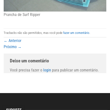
Prancha de Surf Ripper
Tracbacks não são permitidos, mas você pode
fazer um comentário
.
←
Anterior
Próximo
→
Deixe um comentário
Você precisa fazer o
login
para publicar um comentário.