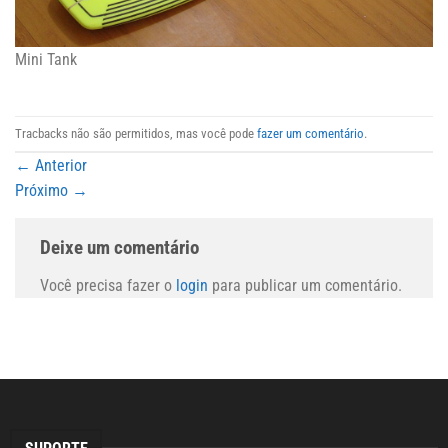
Mini Tank
Tracbacks não são permitidos, mas você pode
fazer um comentário
.
←
Anterior
Próximo
→
Deixe um comentário
Você precisa fazer o
login
para publicar um comentário.