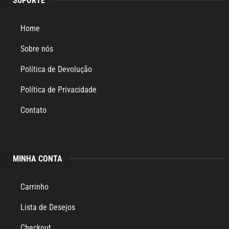
SUPORTE
Home
Sobre nós
Política de Devolução
Política de Privacidade
Contato
MINHA CONTA
Carrinho
Lista de Desejos
Checkout