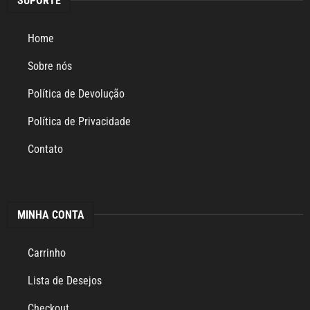
SUPORTE
Home
Sobre nós
Política de Devolução
Política de Privacidade
Contato
MINHA CONTA
Carrinho
Lista de Desejos
Checkout