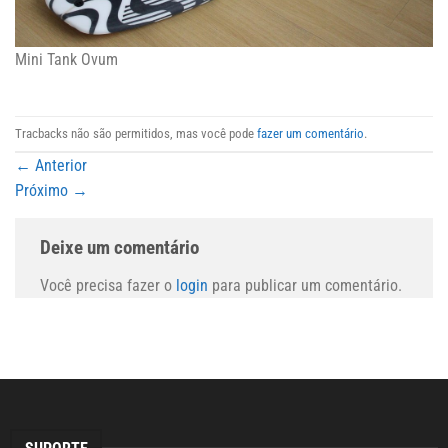
Mini Tank Ovum
Tracbacks não são permitidos, mas você pode
fazer um comentário
.
←
Anterior
Próximo
→
Deixe um comentário
Você precisa fazer o
login
para publicar um comentário.