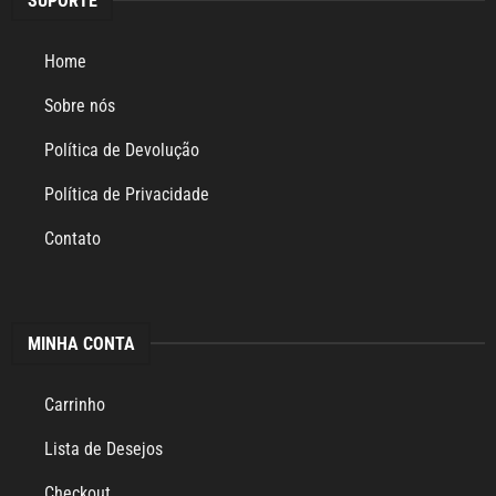
SUPORTE
Home
Sobre nós
Política de Devolução
Política de Privacidade
Contato
MINHA CONTA
Carrinho
Lista de Desejos
Checkout