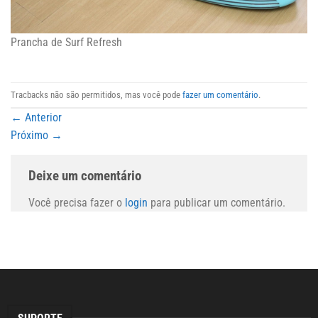
Prancha de Surf Refresh
Tracbacks não são permitidos, mas você pode
fazer um comentário
.
←
Anterior
Próximo
→
Deixe um comentário
Você precisa fazer o
login
para publicar um comentário.