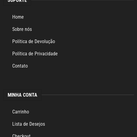
SUPORTE
Home
Sobre nós
Política de Devolução
Política de Privacidade
Contato
MINHA CONTA
Carrinho
Lista de Desejos
Checkout