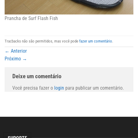
Prancha de Surf Flash Fish
Tracbacks não são permitidos, mas você pode
fazer um comentário
.
←
Anterior
Próximo
→
Deixe um comentário
Você precisa fazer o
login
para publicar um comentário.