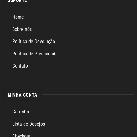
SUPORTE
Home
Sobre nós
Política de Devolução
Política de Privacidade
Contato
MINHA CONTA
Carrinho
Lista de Desejos
Checkout