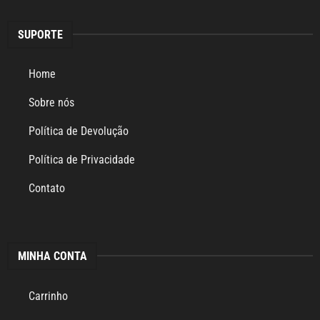
SUPORTE
Home
Sobre nós
Política de Devolução
Política de Privacidade
Contato
MINHA CONTA
Carrinho