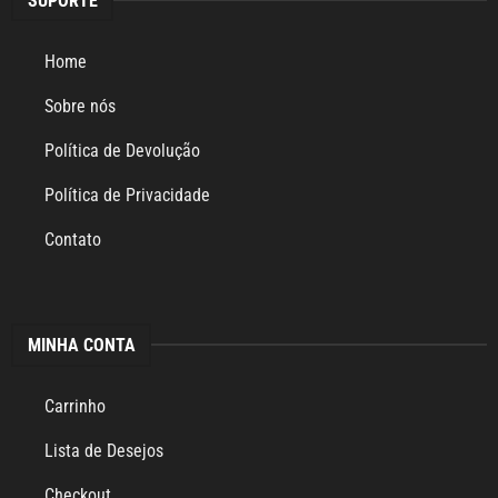
SUPORTE
Home
Sobre nós
Política de Devolução
Política de Privacidade
Contato
MINHA CONTA
Carrinho
Lista de Desejos
Checkout