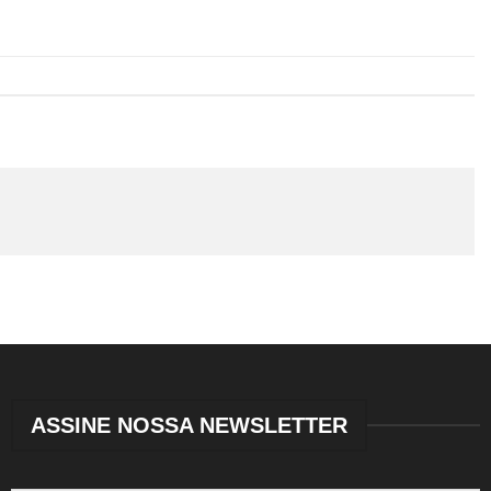
ASSINE NOSSA NEWSLETTER