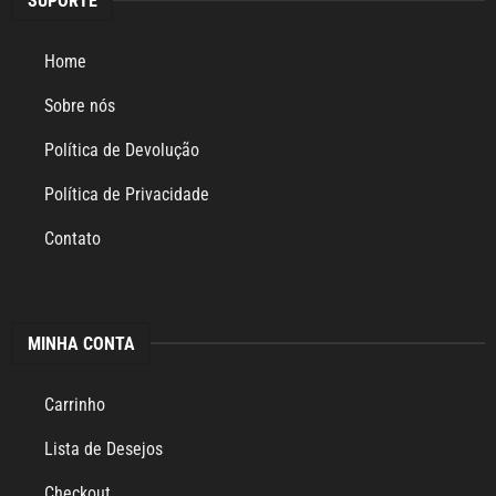
SUPORTE
Home
Sobre nós
Política de Devolução
Política de Privacidade
Contato
MINHA CONTA
Carrinho
Lista de Desejos
Checkout