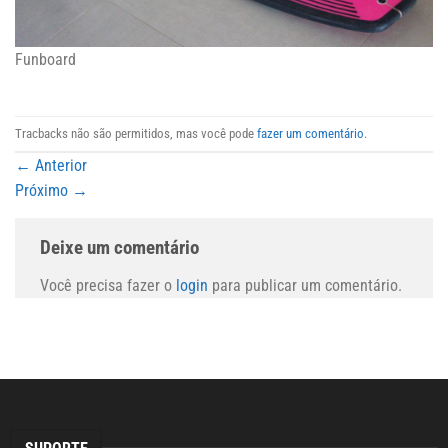
Funboard
Tracbacks não são permitidos, mas você pode
fazer um comentário
.
←
Anterior
Próximo
→
Deixe um comentário
Você precisa fazer o
login
para publicar um comentário.