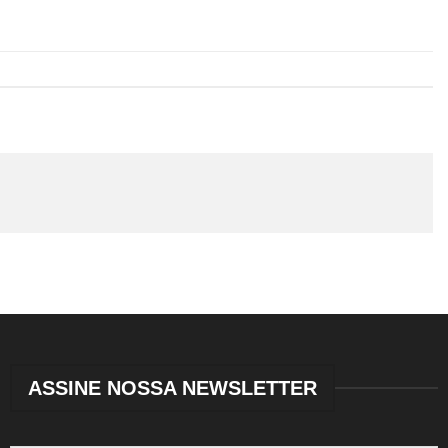
ASSINE NOSSA NEWSLETTER