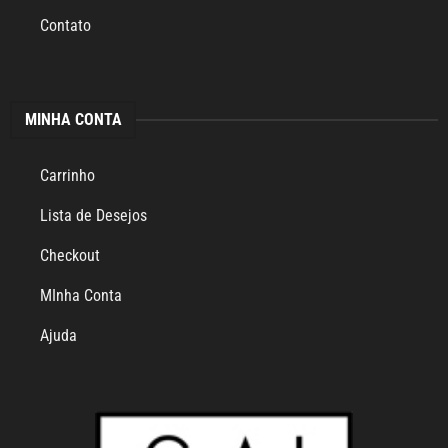
Contato
MINHA CONTA
Carrinho
Lista de Desejos
Checkout
MInha Conta
Ajuda