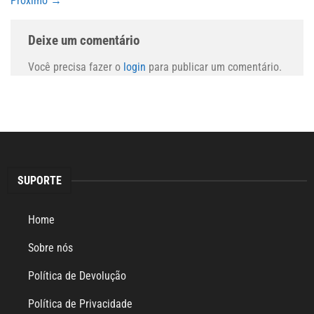
Próximo
→
Deixe um comentário
Você precisa fazer o
login
para publicar um comentário.
SUPORTE
Home
Sobre nós
Política de Devolução
Política de Privacidade