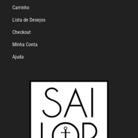
Carrinho
Lista de Desejos
Checkout
MInha Conta
Ajuda