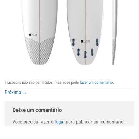
Tracbacks não são permitidos, mas você pode
fazer um comentário
.
Próximo
→
Deixe um comentário
Você precisa fazer o
login
para publicar um comentário.