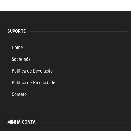
SUPORTE
Home
Sobre nós
Política de Devolução
Política de Privacidade
Contato
MINHA CONTA