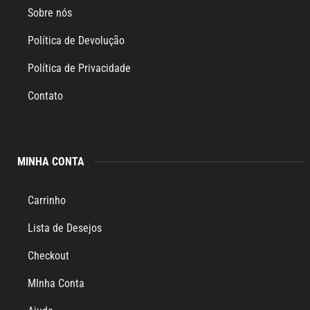
Sobre nós
Política de Devolução
Política de Privacidade
Contato
MINHA CONTA
Carrinho
Lista de Desejos
Checkout
MInha Conta