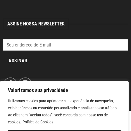
ASSINE NOSSA NEWSLETTER
ASSINAR
Valorizamos sua privacidade
Utilizamos cookies para aprimorar sua experiência de navegação,
exibir anúncios ou conteúdo personalizado e analisar nosso tráfego.
Ao clicar em “Aceitar todos”, você concorda com nosso uso de
cookies.
Política de Cookies