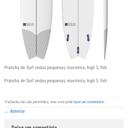
Prancha de Surf ondas pequenas, maroleira, high 5, fish
Prancha de Surf ondas pequenas, maroleira, high 5, fish
Tracbacks não são permitidos, mas você pode
fazer um comentário
.
←
Anterior
Deixe um comentário