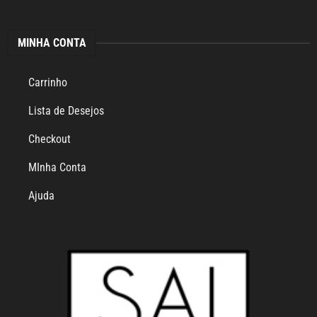
MINHA CONTA
Carrinho
Lista de Desejos
Checkout
MInha Conta
Ajuda