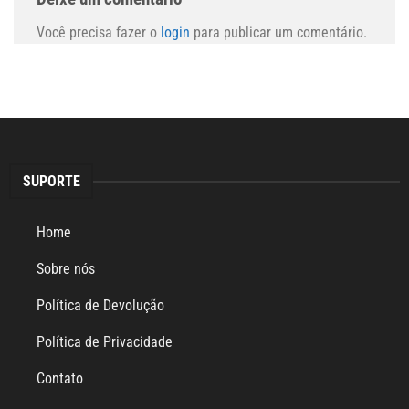
Você precisa fazer o
login
para publicar um comentário.
SUPORTE
Home
Sobre nós
Política de Devolução
Política de Privacidade
Contato