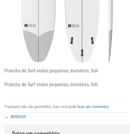
Prancha de Surf ondas pequenas, maroleira, fish
Prancha de Surf ondas pequenas, maroleira, fish
Tracbacks não são permitidos, mas você pode
fazer um comentário
.
←
Anterior
Deixe um comentário