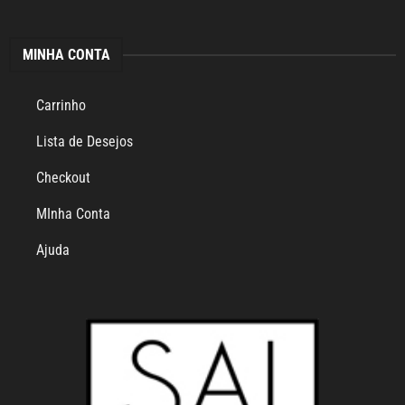
MINHA CONTA
Carrinho
Lista de Desejos
Checkout
MInha Conta
Ajuda