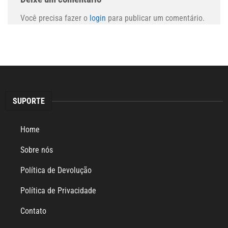
Você precisa fazer o
login
para publicar um comentário.
SUPORTE
Home
Sobre nós
Política de Devolução
Política de Privacidade
Contato