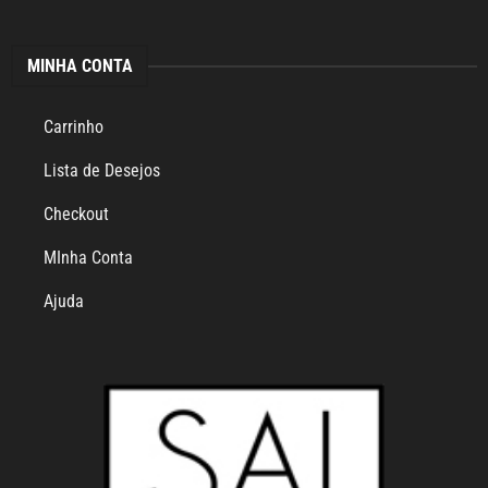
MINHA CONTA
Carrinho
Lista de Desejos
Checkout
MInha Conta
Ajuda