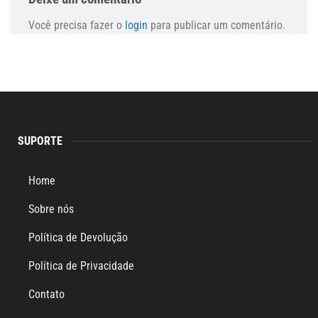
Você precisa fazer o
login
para publicar um comentário.
SUPORTE
Home
Sobre nós
Política de Devolução
Política de Privacidade
Contato