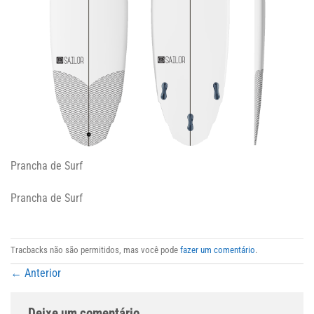
Prancha de Surf
Prancha de Surf
Tracbacks não são permitidos, mas você pode
fazer um comentário
.
←
Anterior
Deixe um comentário