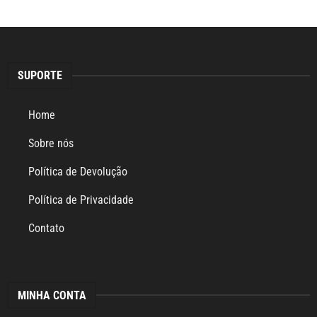
SUPORTE
Home
Sobre nós
Política de Devolução
Política de Privacidade
Contato
MINHA CONTA