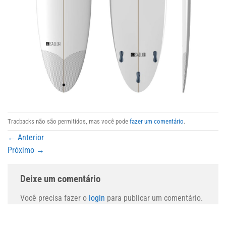
Tracbacks não são permitidos, mas você pode
fazer um comentário
.
←
Anterior
Próximo
→
Deixe um comentário
Você precisa fazer o
login
para publicar um comentário.