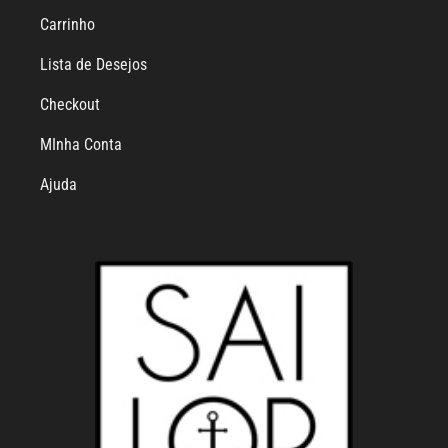
Carrinho
Lista de Desejos
Checkout
MInha Conta
Ajuda