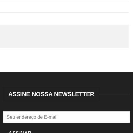
ASSINE NOSSA NEWSLETTER