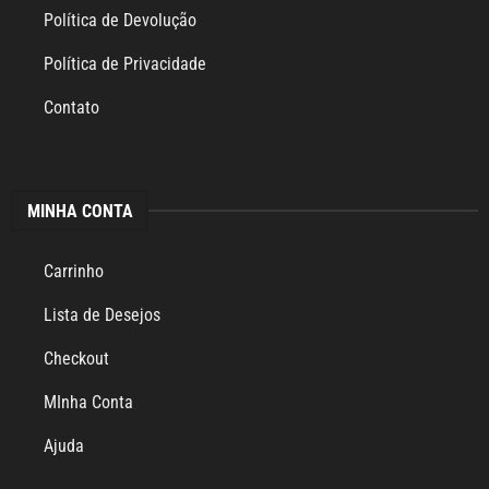
Política de Devolução
Política de Privacidade
Contato
MINHA CONTA
Carrinho
Lista de Desejos
Checkout
MInha Conta
Ajuda