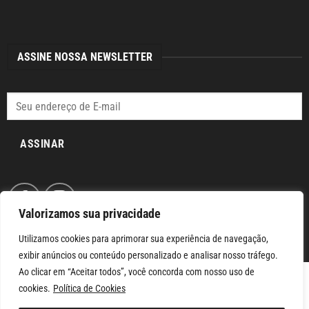
ASSINE NOSSA NEWSLETTER
ASSINAR
Valorizamos sua privacidade
Utilizamos cookies para aprimorar sua experiência de navegação,
exibir anúncios ou conteúdo personalizado e analisar nosso tráfego.
Ao clicar em “Aceitar todos”, você concorda com nosso uso de
cookies.
Política de Cookies