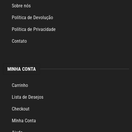
Sobre nós
Política de Devolução
Política de Privacidade
Contato
MINHA CONTA
Carrinho
Lista de Desejos
Checkout
MInha Conta