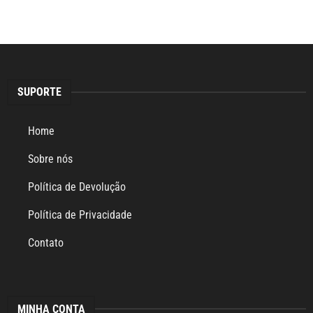
SUPORTE
Home
Sobre nós
Política de Devolução
Política de Privacidade
Contato
MINHA CONTA