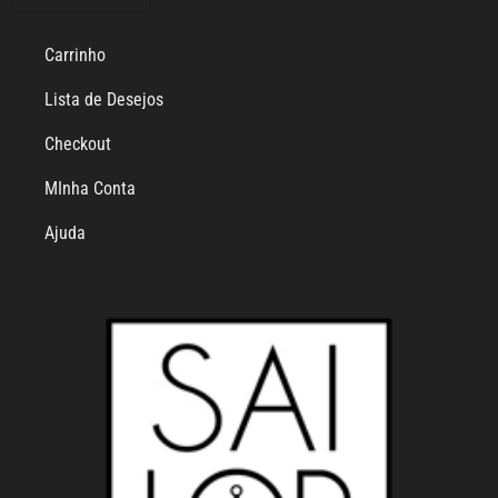
Carrinho
Lista de Desejos
Checkout
MInha Conta
Ajuda