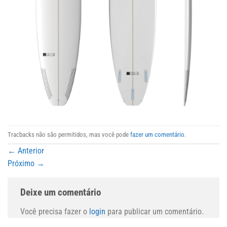
Tracbacks não são permitidos, mas você pode
fazer um comentário
.
←
Anterior
Próximo
→
Deixe um comentário
Você precisa fazer o
login
para publicar um comentário.